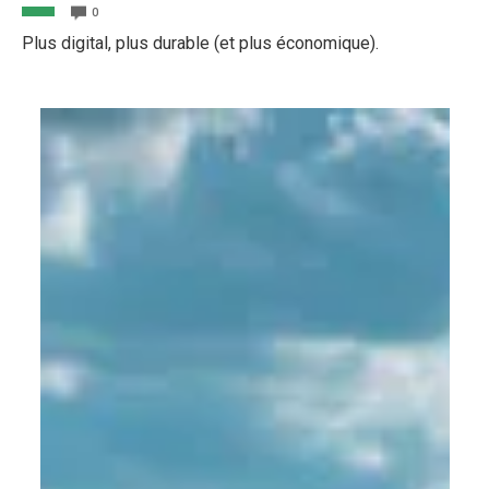
0
Plus digital, plus durable (et plus économique).