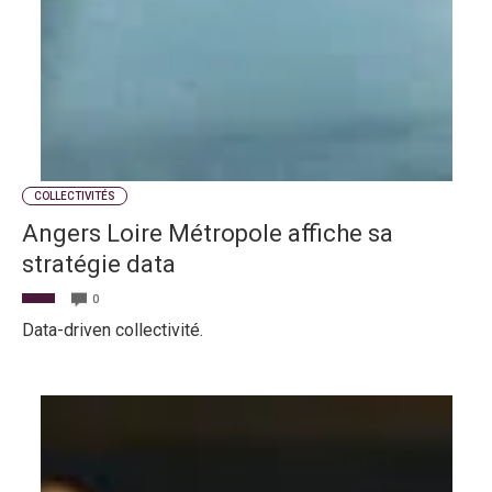
COLLECTIVITÉS
Angers Loire Métropole affiche sa
stratégie data
0
Data-driven collectivité.