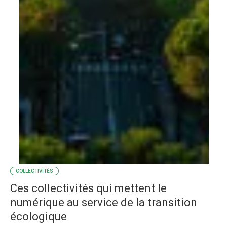
COLLECTIVITÉS
Ces collectivités qui mettent le
numérique au service de la transition
écologique