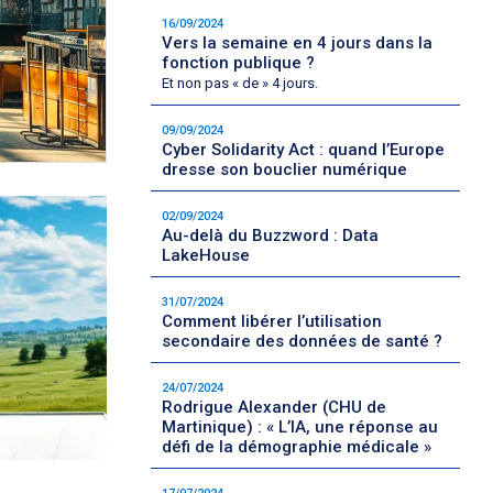
16/09/2024
Vers la semaine en 4 jours dans la
fonction publique ?
Et non pas « de » 4 jours.
09/09/2024
Cyber Solidarity Act : quand l’Europe
dresse son bouclier numérique
02/09/2024
Au-delà du Buzzword : Data
LakeHouse
31/07/2024
Comment libérer l’utilisation
secondaire des données de santé ?
24/07/2024
Rodrigue Alexander (CHU de
Martinique) : « L’IA, une réponse au
défi de la démographie médicale »