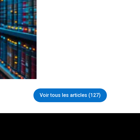
Voir tous les articles (127)