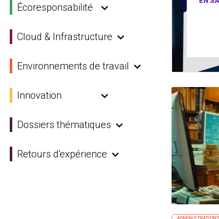
EN SA
Écoresponsabilité
Cloud & Infrastructure
Environnements de travail
Innovation
Dossiers thématiques
Retours d'expérience
ADMINISTRATION