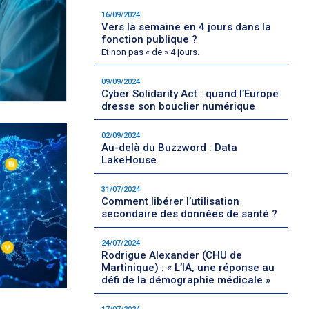
16/09/2024
Vers la semaine en 4 jours dans la
fonction publique ?
Et non pas « de » 4 jours.
09/09/2024
Cyber Solidarity Act : quand l’Europe
dresse son bouclier numérique
02/09/2024
Au-delà du Buzzword : Data
LakeHouse
31/07/2024
Comment libérer l’utilisation
secondaire des données de santé ?
24/07/2024
Rodrigue Alexander (CHU de
Martinique) : « L’IA, une réponse au
défi de la démographie médicale »