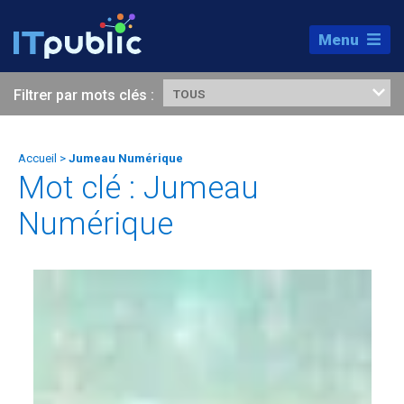
Menu
Filtrer par mots clés :
TOUS
Accueil
>
Jumeau Numérique
Mot clé : Jumeau
Numérique