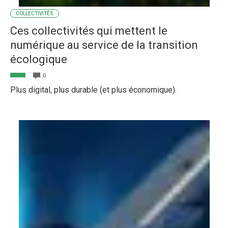
COLLECTIVITÉS
Ces collectivités qui mettent le
numérique au service de la transition
écologique
0
Plus digital, plus durable (et plus économique).