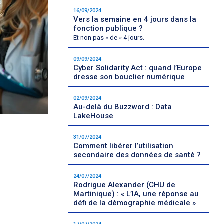
16/09/2024
Vers la semaine en 4 jours dans la
fonction publique ?
Et non pas « de » 4 jours.
09/09/2024
Cyber Solidarity Act : quand l’Europe
dresse son bouclier numérique
02/09/2024
Au-delà du Buzzword : Data
LakeHouse
31/07/2024
Comment libérer l’utilisation
secondaire des données de santé ?
24/07/2024
Rodrigue Alexander (CHU de
Martinique) : « L’IA, une réponse au
défi de la démographie médicale »