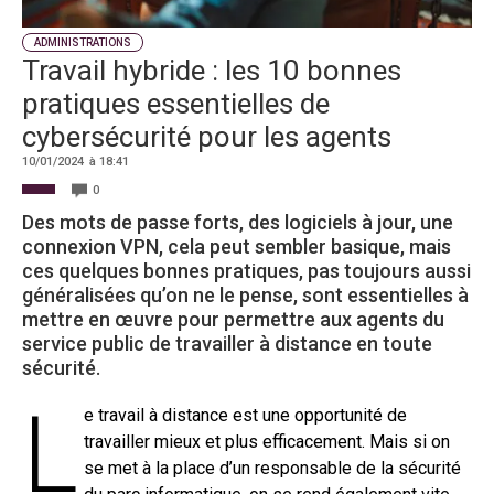
ADMINISTRATIONS
Travail hybride : les 10 bonnes
pratiques essentielles de
cybersécurité pour les agents
10/01/2024
à
18:41
0
Des mots de passe forts, des logiciels à jour, une
connexion VPN, cela peut sembler basique, mais
ces quelques bonnes pratiques, pas toujours aussi
généralisées qu’on ne le pense, sont essentielles à
mettre en œuvre pour permettre aux agents du
service public de travailler à distance en toute
sécurité.
L
e travail à distance est une opportunité de
travailler mieux et plus efficacement. Mais si on
se met à la place d’un responsable de la sécurité