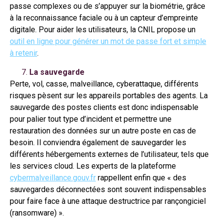
passe complexes ou de s’appuyer sur la biométrie, grâce
à la reconnaissance faciale ou à un capteur d’empreinte
digitale. Pour aider les utilisateurs, la CNIL propose un
outil en ligne pour générer un mot de passe fort et simple
à retenir
.
La sauvegarde
Perte, vol, casse, malveillance, cyberattaque, différents
risques pèsent sur les appareils portables des agents. La
sauvegarde des postes clients est donc indispensable
pour palier tout type d’incident et permettre une
restauration des données sur un autre poste en cas de
besoin. Il conviendra également de sauvegarder les
différents hébergements externes de l’utilisateur, tels que
les services cloud. Les experts de la plateforme
cybermalveillance.gouv.fr
rappellent enfin que « des
sauvegardes déconnectées sont souvent indispensables
pour faire face à une attaque destructrice par rançongiciel
(ransomware) ».