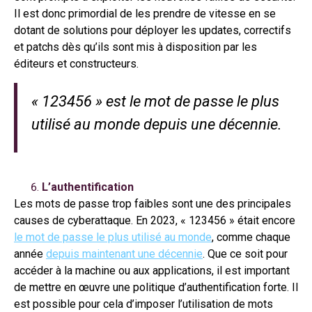
Il est donc primordial de les prendre de vitesse en se
dotant de solutions pour déployer les updates, correctifs
et patchs dès qu’ils sont mis à disposition par les
éditeurs et constructeurs.
« 123456 » est le mot de passe le plus
utilisé au monde depuis une décennie.
L’authentification
Les mots de passe trop faibles sont une des principales
causes de cyberattaque. En 2023, « 123456 » était encore
le mot de passe le plus utilisé au monde
, comme chaque
année
depuis maintenant une décennie
. Que ce soit pour
accéder à la machine ou aux applications, il est important
de mettre en œuvre une politique d’authentification forte. Il
est possible pour cela d’imposer l’utilisation de mots