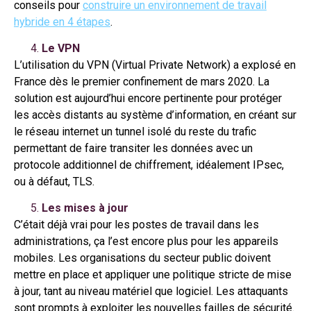
conseils pour
construire un environnement de travail
hybride en 4 étapes
.
Le VPN
L’utilisation du VPN (Virtual Private Network) a explosé en
France dès le premier confinement de mars 2020. La
solution est aujourd’hui encore pertinente pour protéger
les accès distants au système d’information, en créant sur
le réseau internet un tunnel isolé du reste du trafic
permettant de faire transiter les données avec un
protocole additionnel de chiffrement, idéalement IPsec,
ou à défaut, TLS.
Les mises à jour
C’était déjà vrai pour les postes de travail dans les
administrations, ça l’est encore plus pour les appareils
mobiles. Les organisations du secteur public doivent
mettre en place et appliquer une politique stricte de mise
à jour, tant au niveau matériel que logiciel. Les attaquants
sont prompts à exploiter les nouvelles failles de sécurité.