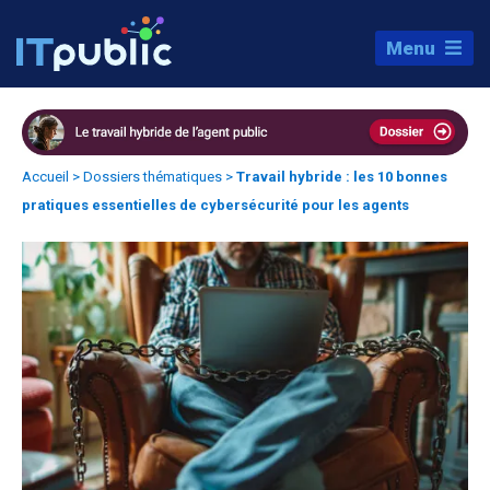
Menu
Accueil
>
Dossiers thématiques
>
Travail hybride : les 10 bonnes
pratiques essentielles de cybersécurité pour les agents