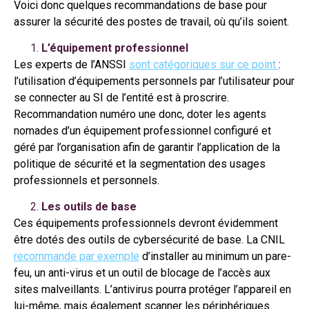
Voici donc quelques recommandations de base pour
assurer la sécurité des postes de travail, où qu’ils soient.
L’équipement professionnel
Les experts de l’ANSSI
sont catégoriques sur ce point
:
l’utilisation d’équipements personnels par l’utilisateur pour
se connecter au SI de l’entité est à proscrire.
Recommandation numéro une donc, doter les agents
nomades d’un équipement professionnel configuré et
géré par l’organisation afin de garantir l’application de la
politique de sécurité et la segmentation des usages
professionnels et personnels.
Les outils de base
Ces équipements professionnels devront évidemment
être dotés des outils de cybersécurité de base. La CNIL
recommande par exemple
d’installer au minimum un pare-
feu, un anti-virus et un outil de blocage de l’accès aux
sites malveillants. L’antivirus pourra protéger l’appareil en
lui-même, mais également scanner les périphériques