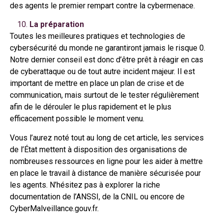
des agents le premier rempart contre la cybermenace.
La préparation
Toutes les meilleures pratiques et technologies de
cybersécurité du monde ne garantiront jamais le risque 0.
Notre dernier conseil est donc d’être prêt à réagir en cas
de cyberattaque ou de tout autre incident majeur. Il est
important de mettre en place un plan de crise et de
communication, mais surtout de le tester régulièrement
afin de le dérouler le plus rapidement et le plus
efficacement possible le moment venu.
Vous l’aurez noté tout au long de cet article, les services
de l’État mettent à disposition des organisations de
nombreuses ressources en ligne pour les aider à mettre
en place le travail à distance de manière sécurisée pour
les agents. N’hésitez pas à explorer la riche
documentation de l’ANSSI, de la CNIL ou encore de
CyberMalveillance.gouv.fr.