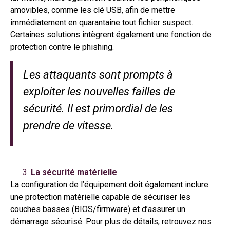
amovibles, comme les clé USB, afin de mettre
immédiatement en quarantaine tout fichier suspect.
Certaines solutions intègrent également une fonction de
protection contre le phishing.
Les attaquants sont prompts à
exploiter les nouvelles failles de
sécurité. Il est primordial de les
prendre de vitesse.
La sécurité matérielle
La configuration de l’équipement doit également inclure
une protection matérielle capable de sécuriser les
couches basses (BIOS/firmware) et d’assurer un
démarrage sécurisé. Pour plus de détails, retrouvez nos