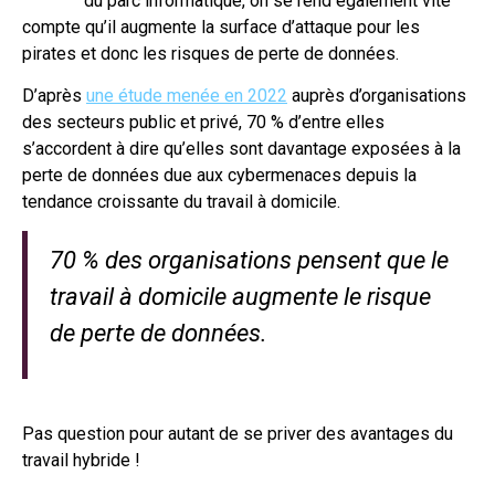
du parc informatique, on se rend également vite
compte qu’il augmente la surface d’attaque pour les
pirates et donc les risques de perte de données.
D’après
une étude menée en 2022
auprès d’organisations
des secteurs public et privé, 70 % d’entre elles
s’accordent à dire qu’elles sont davantage exposées à la
perte de données due aux cybermenaces depuis la
tendance croissante du travail à domicile.
70 % des organisations pensent que le
travail à domicile augmente le risque
de perte de données.
Pas question pour autant de se priver des avantages du
travail hybride !