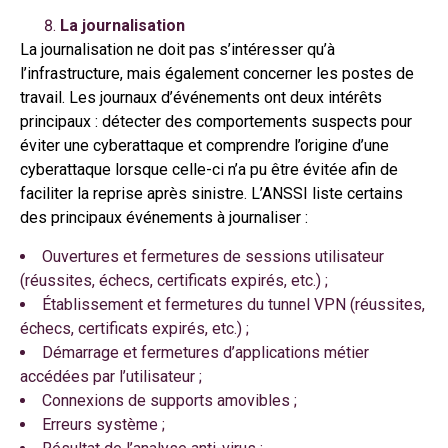
La journalisation
La journalisation ne doit pas s’intéresser qu’à
l’infrastructure, mais également concerner les postes de
travail. Les journaux d’événements ont deux intérêts
principaux : détecter des comportements suspects pour
éviter une cyberattaque et comprendre l’origine d’une
cyberattaque lorsque celle-ci n’a pu être évitée afin de
faciliter la reprise après sinistre. L’ANSSI liste certains
des principaux événements à journaliser :
Ouvertures et fermetures de sessions utilisateur
(réussites, échecs, certificats expirés, etc.) ;
Établissement et fermetures du tunnel VPN (réussites,
échecs, certificats expirés, etc.) ;
Démarrage et fermetures d’applications métier
accédées par l’utilisateur ;
Connexions de supports amovibles ;
Erreurs système ;