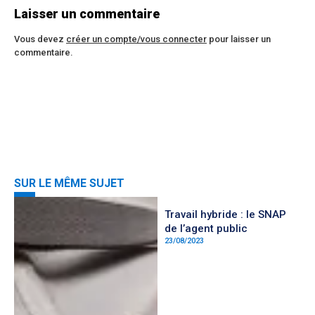
Laisser un commentaire
Vous devez
créer un compte/vous connecter
pour laisser un
commentaire.
SUR LE MÊME SUJET
Travail hybride : le SNAP
de l’agent public
23/08/2023