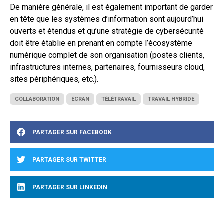
De manière générale, il est également important de garder
en tête que les systèmes d’information sont aujourd’hui
ouverts et étendus et qu’une stratégie de cybersécurité
doit être établie en prenant en compte l’écosystème
numérique complet de son organisation (postes clients,
infrastructures internes, partenaires, fournisseurs cloud,
sites périphériques, etc.).
COLLABORATION
ÉCRAN
TÉLÉTRAVAIL
TRAVAIL HYBRIDE
PARTAGER SUR FACEBOOK
PARTAGER SUR TWITTER
PARTAGER SUR LINKEDIN