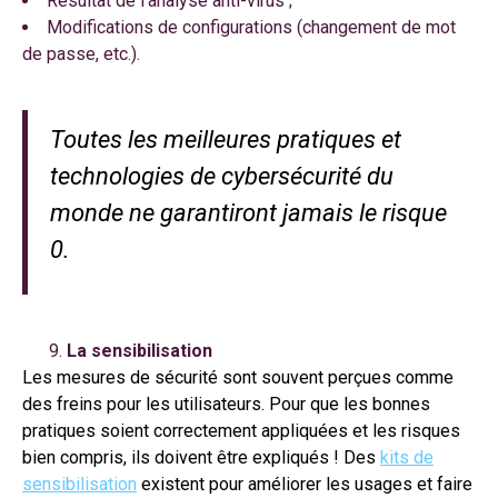
Résultat de l’analyse anti-virus ;
Modifications de configurations (changement de mot
de passe, etc.).
Toutes les meilleures pratiques et
technologies de cybersécurité du
monde ne garantiront jamais le risque
0.
La sensibilisation
Les mesures de sécurité sont souvent perçues comme
des freins pour les utilisateurs. Pour que les bonnes
pratiques soient correctement appliquées et les risques
bien compris, ils doivent être expliqués ! Des
kits de
sensibilisation
existent pour améliorer les usages et faire