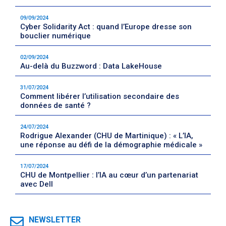
09/09/2024
Cyber Solidarity Act : quand l’Europe dresse son
bouclier numérique
02/09/2024
Au-delà du Buzzword : Data LakeHouse
31/07/2024
Comment libérer l’utilisation secondaire des
données de santé ?
24/07/2024
Rodrigue Alexander (CHU de Martinique) : « L’IA,
une réponse au défi de la démographie médicale »
17/07/2024
CHU de Montpellier : l’IA au cœur d’un partenariat
avec Dell
NEWSLETTER