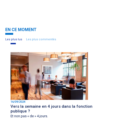
EN CE MOMENT
Les plus lus
Les plus commentés
16/09/2024
Vers la semaine en 4 jours dans la fonction
publique ?
Et non pas « de » 4 jours.