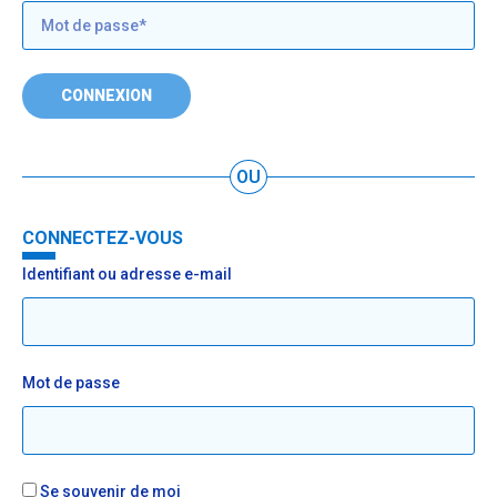
CONNEXION
OU
CONNECTEZ-VOUS
Identifiant ou adresse e-mail
Mot de passe
Se souvenir de moi