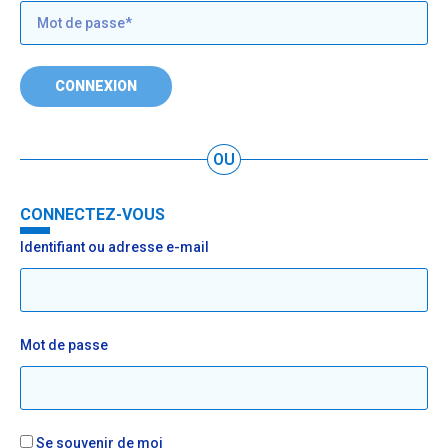
CONNEXION
OU
CONNECTEZ-VOUS
Identifiant ou adresse e-mail
Mot de passe
Se souvenir de moi