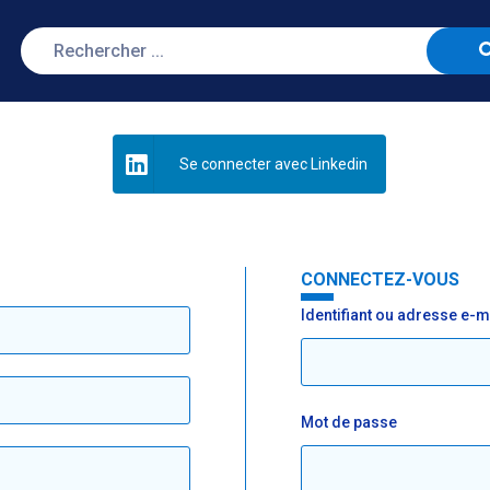
Se connecter avec Linkedin
CONNECTEZ-VOUS
Identifiant ou adresse e-m
Mot de passe