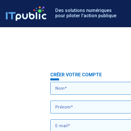
Des solutions numériques
pour piloter l’action publique
CRÉER VOTRE COMPTE