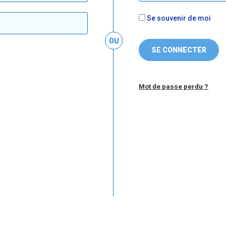
Se souvenir de moi
SE CONNECTER
Mot de passe perdu ?